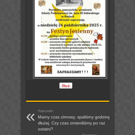
Poprzedni:
Mamy czas zimowy, spaliśmy godzinę
dłużej. Czy czas zmieniliśmy po raz
ostatni?