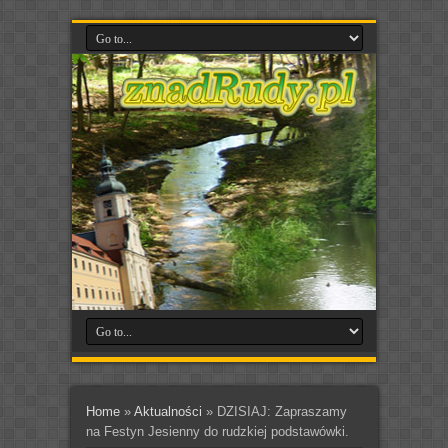
Home
»
Aktualności
»
DZISIAJ: Zapraszamy
na Festyn Jesienny do rudzkiej podstawówki.