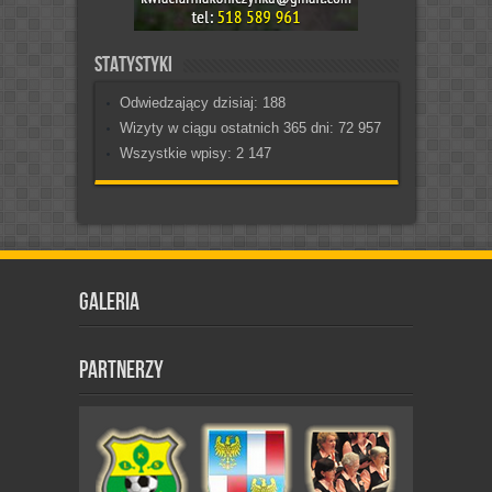
Statystyki
Odwiedzający dzisiaj:
188
Wizyty w ciągu ostatnich 365 dni:
72 957
Wszystkie wpisy:
2 147
Galeria
Partnerzy