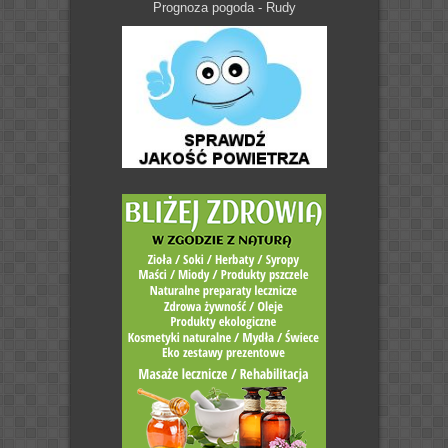
Prognoza pogoda - Rudy