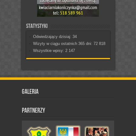
Statystyki
Odwiedzający dzisiaj:
34
Wizyty w ciągu ostatnich 365 dni:
72 818
Wszystkie wpisy:
2 147
Galeria
Partnerzy