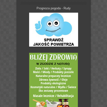
Prognoza pogoda - Rudy