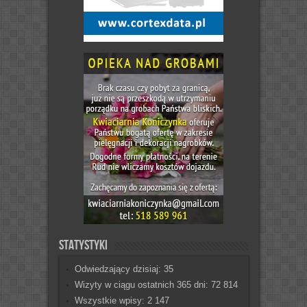
Statystyki
Odwiedzający dzisiaj:
35
Wizyty w ciągu ostatnich 365 dni:
72 814
Wszystkie wpisy:
2 147