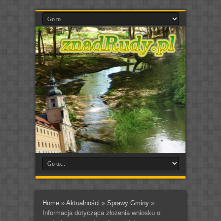
Home
»
Aktualności
»
Sprawy Gminy
»
Informacja dotycząca złożenia wniosku o