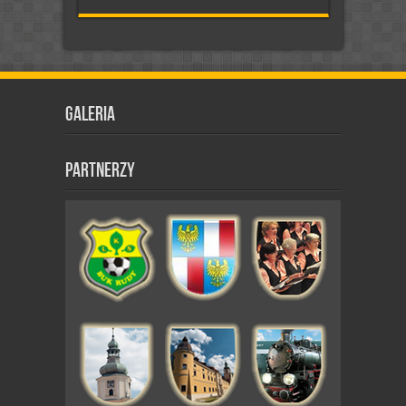
Galeria
Partnerzy