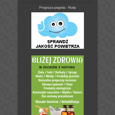
Prognoza pogoda - Rudy