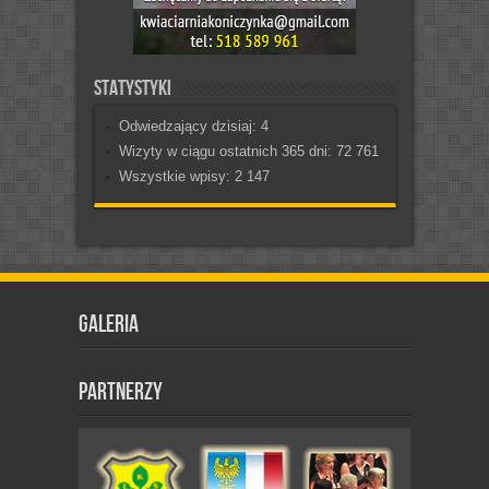
Statystyki
Odwiedzający dzisiaj:
4
Wizyty w ciągu ostatnich 365 dni:
72 761
Wszystkie wpisy:
2 147
Galeria
Partnerzy