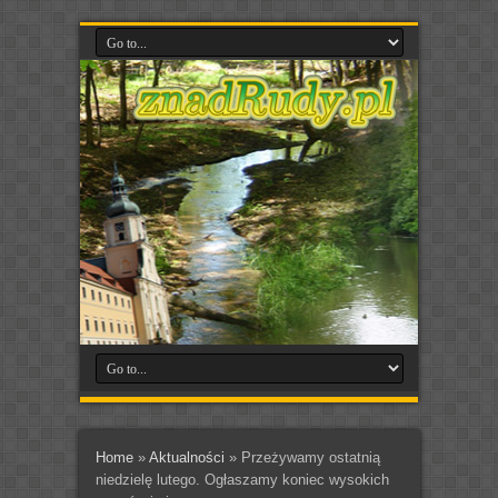
Home
»
Aktualności
»
Przeżywamy ostatnią
niedzielę lutego. Ogłaszamy koniec wysokich