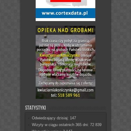
Statystyki
Odwiedzający dzisiaj:
147
Wizyty w ciągu ostatnich 365 dni:
72 839