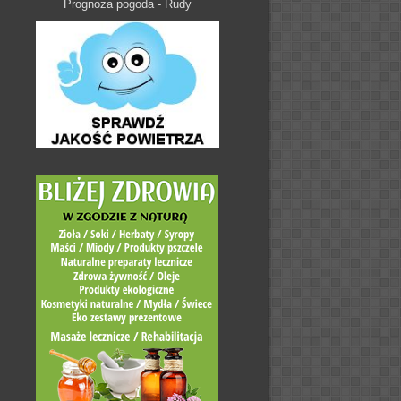
Prognoza pogoda - Rudy