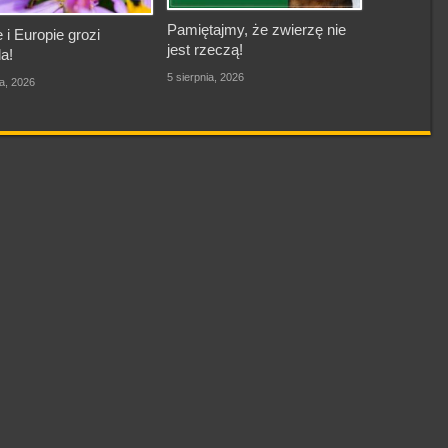
Pamiętajmy, że zwierzę nie
 i Europie grozi
jest rzeczą!
a!
5 sierpnia, 2026
ia, 2026