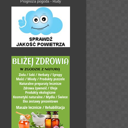
Prognoza pogoda - Rudy