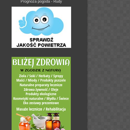
Prognoza pogoda - Rudy