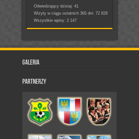
Odwiedzający dzisiaj:
41
Wizyty w ciągu ostatnich 365 dni:
72 828
Wszystkie wpisy:
2 147
Galeria
Partnerzy