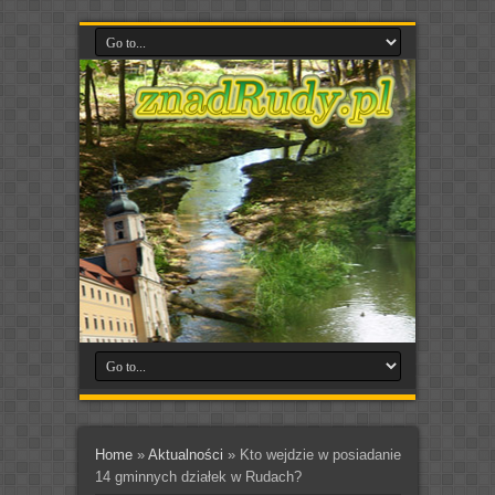
Home
»
Aktualności
»
Kto wejdzie w posiadanie
14 gminnych działek w Rudach?