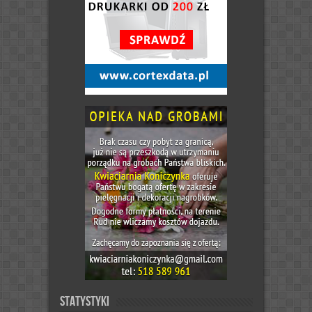
Statystyki