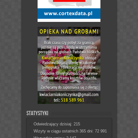
Statystyki
Odwiedzający dzisiaj:
215
Wizyty w ciągu ostatnich 365 dni:
72 991