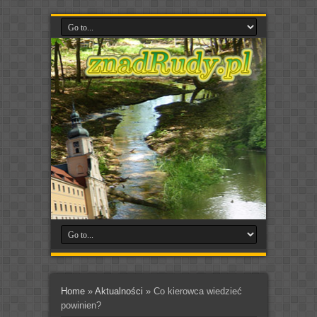
Home
»
Aktualności
»
Co kierowca wiedzieć
powinien?