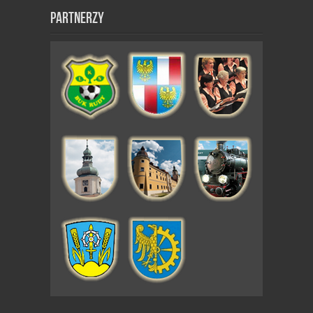
Partnerzy