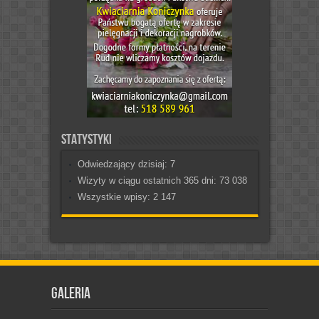
Statystyki
Odwiedzający dzisiaj:
7
Wizyty w ciągu ostatnich 365 dni:
73 038
Wszystkie wpisy:
2 147
Galeria