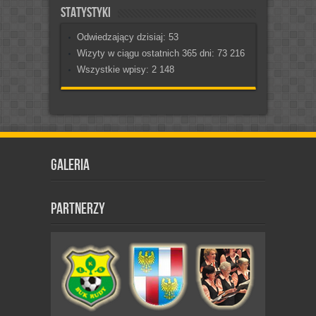
Statystyki
Odwiedzający dzisiaj:
53
Wizyty w ciągu ostatnich 365 dni:
73 216
Wszystkie wpisy:
2 148
Galeria
Partnerzy