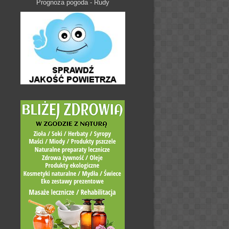
Prognoza pogoda - Rudy