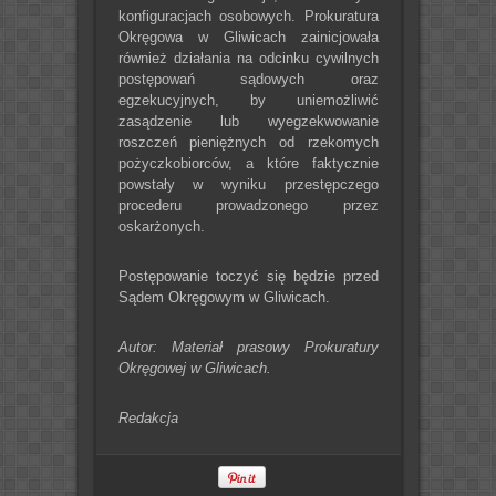
konfiguracjach osobowych. Prokuratura
Okręgowa w Gliwicach zainicjowała
również działania na odcinku cywilnych
postępowań sądowych oraz
egzekucyjnych, by uniemożliwić
zasądzenie lub wyegzekwowanie
roszczeń pieniężnych od rzekomych
pożyczkobiorców, a które faktycznie
powstały w wyniku przestępczego
procederu prowadzonego przez
oskarżonych.
Postępowanie toczyć się będzie przed
Sądem Okręgowym w Gliwicach.
Autor: Materiał prasowy Prokuratury
Okręgowej w Gliwicach.
Redakcja