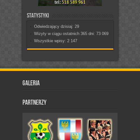
Statystyki
Odwiedzający dzisiaj:
29
Wizyty w ciągu ostatnich 365 dni:
73 069
Wszystkie wpisy:
2 147
Galeria
Partnerzy