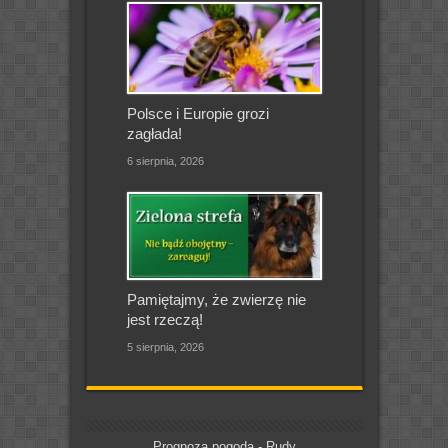
Polsce i Europie grozi
zagłada!
6 sierpnia, 2026
Pamiętajmy, że zwierzę nie
jest rzeczą!
5 sierpnia, 2026
Prognoza pogoda - Rudy