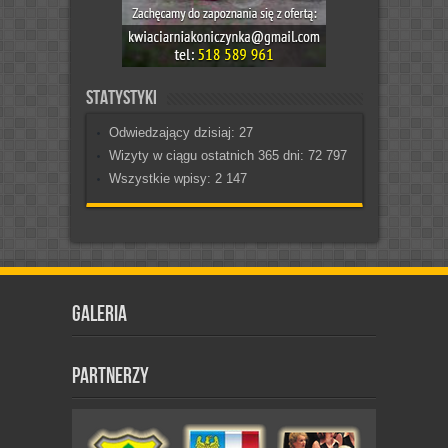
Statystyki
Odwiedzający dzisiaj:
27
Wizyty w ciągu ostatnich 365 dni:
72 797
Wszystkie wpisy:
2 147
Galeria
Partnerzy