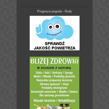
Prognoza pogoda - Rudy