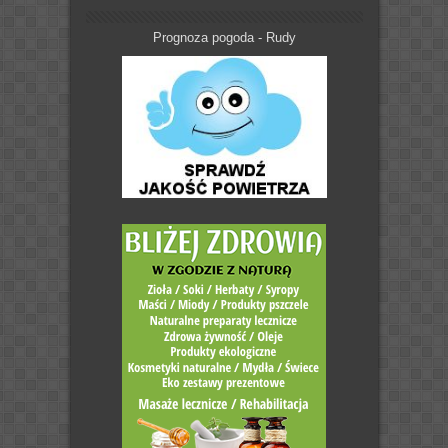
Prognoza pogoda - Rudy