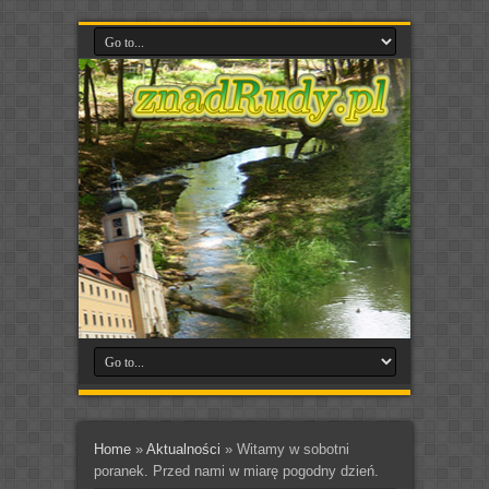
Home
»
Aktualności
»
Witamy w sobotni
poranek. Przed nami w miarę pogodny dzień.