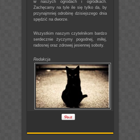
w naszych ogrodach i ogródkach.
Zachęcamy na tyle ile się tylko da, by
przynajmniej odrobinę dzisiejszego dnia
spędzić na dworze.
Wszystkim naszym czytelnikom bardzo
serdecznie życzymy pogodnej, miłej,
radosnej oraz zdrowej jesiennej soboty.
Redakcja