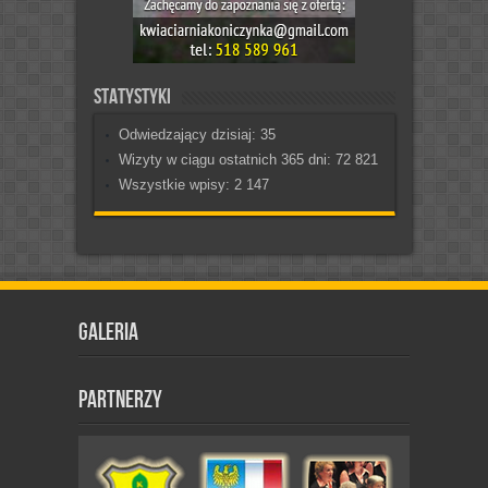
Statystyki
Odwiedzający dzisiaj:
35
Wizyty w ciągu ostatnich 365 dni:
72 821
Wszystkie wpisy:
2 147
Galeria
Partnerzy