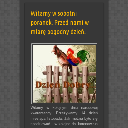
Witamy w sobotni
poranek. Przed nami w
miarę pogodny dzień.
Witamy w kolejnym dniu narodowej
kwarantanny. Przeżywamy 14 dzień
miesiąca listopada. Jak można było się
spodziewać – w kolejne dni koronawirus