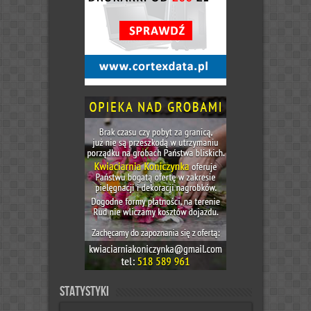
Statystyki