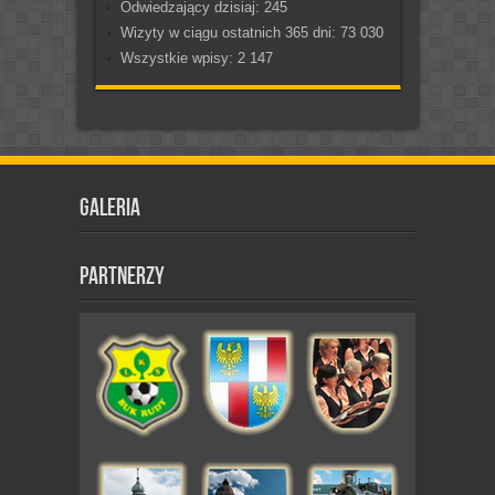
Odwiedzający dzisiaj:
245
Wizyty w ciągu ostatnich 365 dni:
73 030
Wszystkie wpisy:
2 147
Galeria
Partnerzy