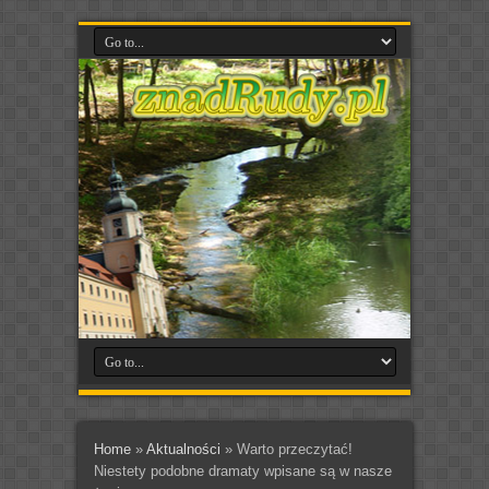
Home
»
Aktualności
»
Warto przeczytać!
Niestety podobne dramaty wpisane są w nasze