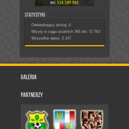
Statystyki
Odwiedzający dzisiaj:
6
Wizyty w ciągu ostatnich 365 dni:
72 763
Wszystkie wpisy:
2 147
Galeria
Partnerzy