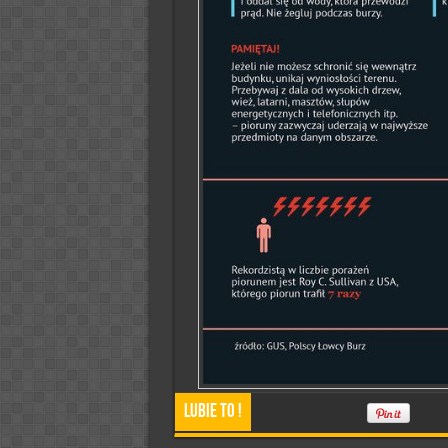
Lubie To !