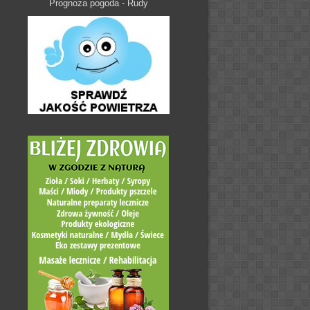
Prognoza pogoda - Rudy