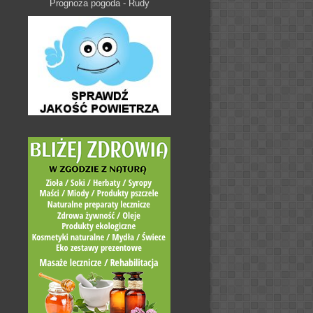
Prognoza pogoda - Rudy