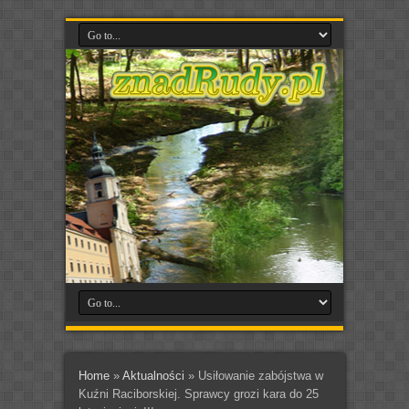
Home
»
Aktualności
»
Usiłowanie zabójstwa w
Kuźni Raciborskiej. Sprawcy grozi kara do 25