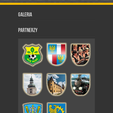
Galeria
Partnerzy