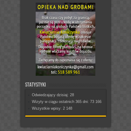
Statystyki
Odwiedzający dzisiaj:
28
Wizyty w ciągu ostatnich 365 dni:
73 166
Wszystkie wpisy:
2 148