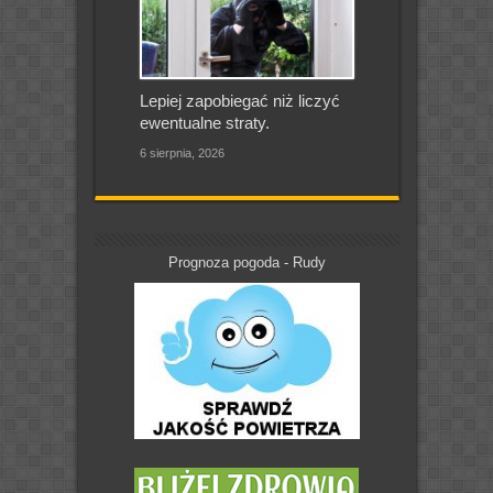
Lepiej zapobiegać niż liczyć
ewentualne straty.
6 sierpnia, 2026
Prognoza pogoda - Rudy