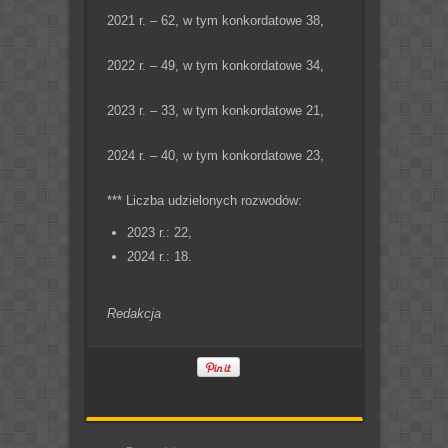
2021 r. – 62, w tym konkordatowe 38,
2022 r. – 49, w tym konkordatowe 34,
2023 r. – 33, w tym konkordatowe 21,
2024 r. – 40, w tym konkordatowe 23,
*** Liczba udzielonych rozwodów:
2023 r.: 22,
2024 r.: 18.
Redakcja