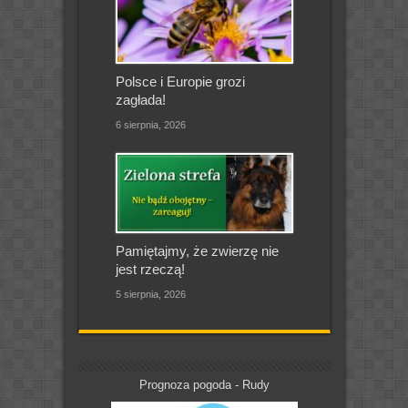
Polsce i Europie grozi
zagłada!
6 sierpnia, 2026
Pamiętajmy, że zwierzę nie
jest rzeczą!
5 sierpnia, 2026
Prognoza pogoda - Rudy