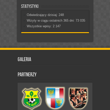
Statystyki
Odwiedzający dzisiaj:
248
Wizyty w ciągu ostatnich 365 dni:
73 035
Wszystkie wpisy:
2 147
Galeria
Partnerzy