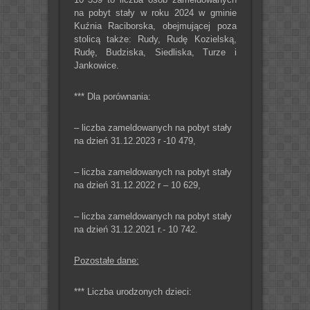
na pobyt stały w roku 2024 w gminie
Kuźnia Raciborska, obejmującej poza
stolicą także: Rudy, Rudę Kozielską,
Rudę, Budziska, Siedliska, Turze i
Jankowice.
*** Dla porównania:
– liczba zameldowanych na pobyt stały
na dzień 31.12.2023 r -10 479,
– liczba zameldowanych na pobyt stały
na dzień 31.12.2022 r – 10 629,
– liczba zameldowanych na pobyt stały
na dzień 31.12.2021 r.- 10 742.
Pozostałe dane:
*** Liczba urodzonych dzieci: