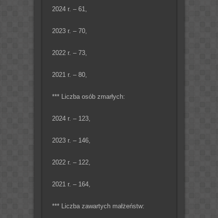
2024 r. – 61,
2023 r. – 70,
2022 r. – 73,
2021 r. – 80,
*** Liczba osób zmarłych:
2024 r. – 123,
2023 r. – 146,
2022 r. – 122,
2021 r. – 164,
*** Liczba zawartych małżeństw: