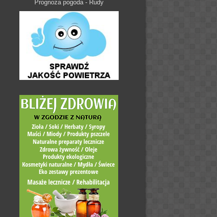
Prognoza pogoda - Rudy