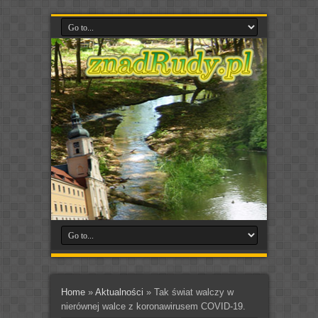
Home
»
Aktualności
»
Tak świat walczy w
nierównej walce z koronawirusem COVID-19.