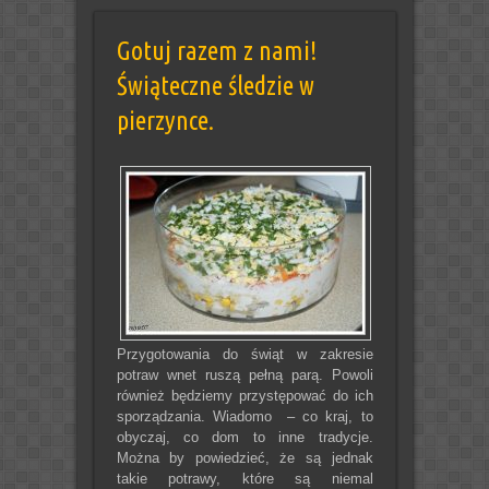
Gotuj razem z nami!
Świąteczne śledzie w
pierzynce.
Przygotowania do świąt w zakresie
potraw wnet ruszą pełną parą. Powoli
również będziemy przystępować do ich
sporządzania. Wiadomo – co kraj, to
obyczaj, co dom to inne tradycje.
Można by powiedzieć, że są jednak
takie potrawy, które są niemal