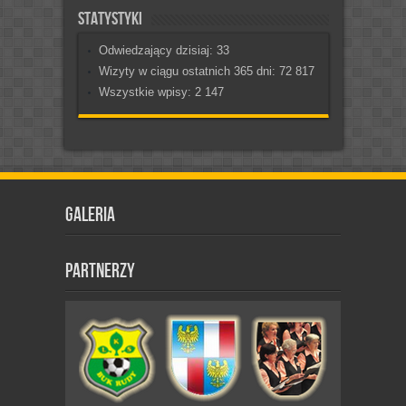
Statystyki
Odwiedzający dzisiaj:
33
Wizyty w ciągu ostatnich 365 dni:
72 817
Wszystkie wpisy:
2 147
Galeria
Partnerzy