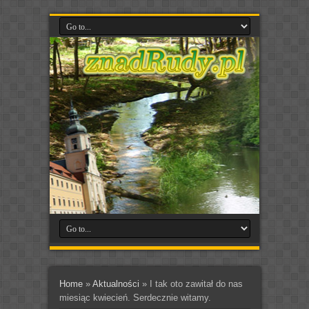
Home
»
Aktualności
»
I tak oto zawitał do nas
miesiąc kwiecień. Serdecznie witamy.