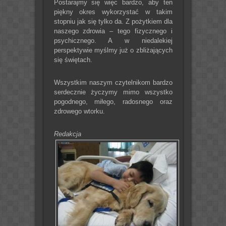
Postarajmy się więc bardzo, aby ten
piękny okres wykorzystać w takim
stopniu jak się tylko da. Z pożytkiem dla
naszego zdrowia – tego fizycznego i
psychicznego. A w niedalekiej
perspektywie myślmy już o zbliżających
się świętach.
Wszystkim naszym czytelnikom bardzo
serdecznie życzymy mimo wszystko
pogodnego, miłego, radosnego oraz
zdrowego wtorku.
Redakcja