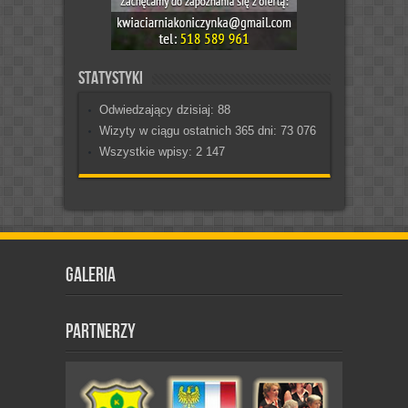
Statystyki
Odwiedzający dzisiaj:
88
Wizyty w ciągu ostatnich 365 dni:
73 076
Wszystkie wpisy:
2 147
Galeria
Partnerzy