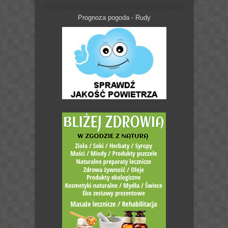
Prognoza pogoda - Rudy