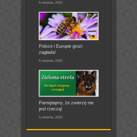
6 sierpnia, 2026
Polsce i Europie grozi
zagłada!
6 sierpnia, 2026
Pamiętajmy, że zwierzę nie
jest rzeczą!
5 sierpnia, 2026