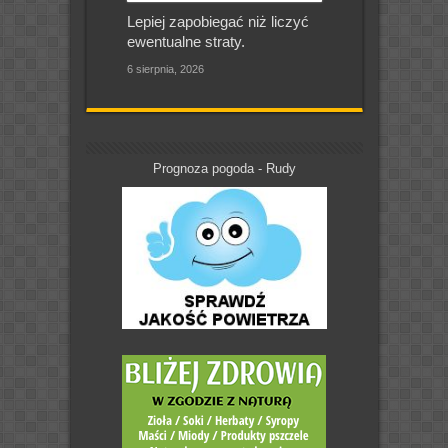
Lepiej zapobiegać niż liczyć
ewentualne straty.
6 sierpnia, 2026
Prognoza pogoda - Rudy