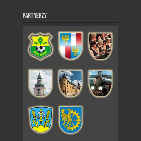
Partnerzy