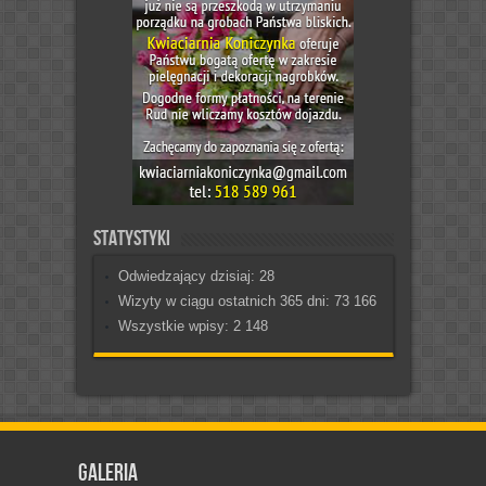
Statystyki
Odwiedzający dzisiaj:
28
Wizyty w ciągu ostatnich 365 dni:
73 166
Wszystkie wpisy:
2 148
Galeria