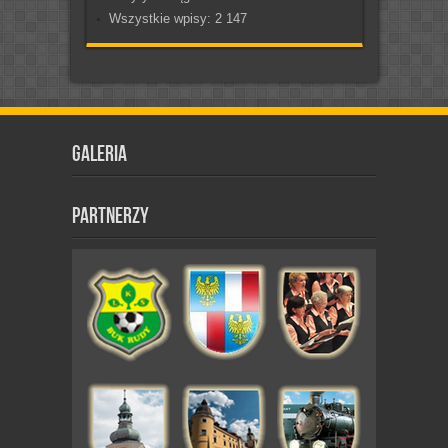
Wszystkie wpisy:
2 147
Galeria
Partnerzy