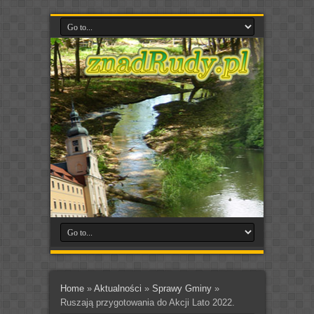
Home
»
Aktualności
»
Sprawy Gminy
»
Ruszają przygotowania do Akcji Lato 2022.