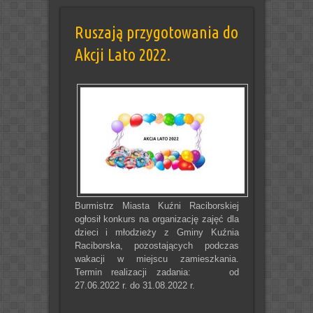
Ruszają przygotowania do
Akcji Lato 2022.
Burmistrz Miasta Kuźni Raciborskiej
ogłosił konkurs na organizację zajęć dla
dzieci i młodzieży z Gminy Kuźnia
Raciborska, pozostających podczas
wakacji w miejscu zamieszkania.
Termin realizacji zadania: od
27.06.2022 r. do 31.08.2022 r.