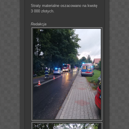
Straty materialne oszacowano na kwotę
3 000 złotych.
Redakcja