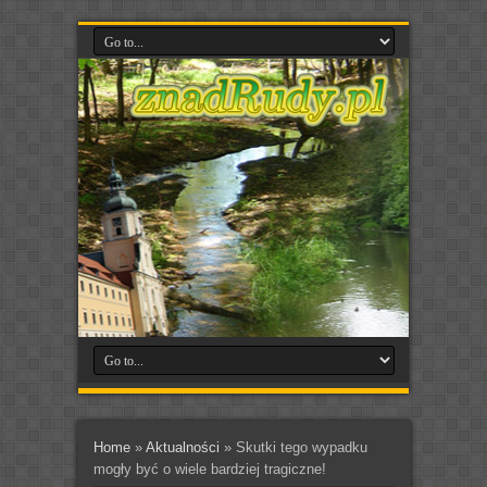
Home
»
Aktualności
»
Skutki tego wypadku
mogły być o wiele bardziej tragiczne!