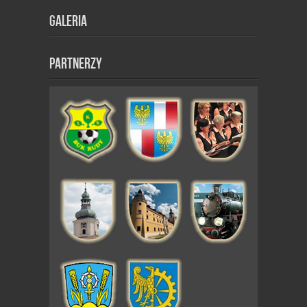
Galeria
Partnerzy