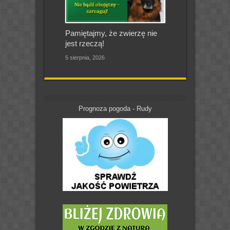
Pamiętajmy, że zwierzę nie
jest rzeczą!
5 sierpnia, 2026
Prognoza pogoda - Rudy