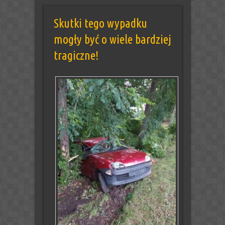
Skutki tego wypadku
mogły być o wiele bardziej
tragiczne!