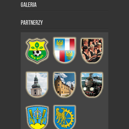
Galeria
Partnerzy