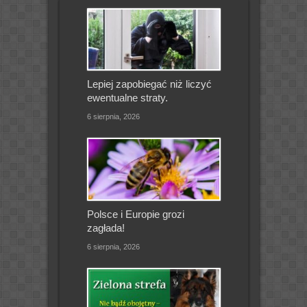
Lepiej zapobiegać niż liczyć
ewentualne straty.
6 sierpnia, 2026
Polsce i Europie grozi
zagłada!
6 sierpnia, 2026