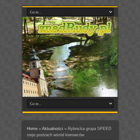
Home
»
Aktualności
»
Rybnicka grupa SPEED
sieje postrach wśród kierowców.