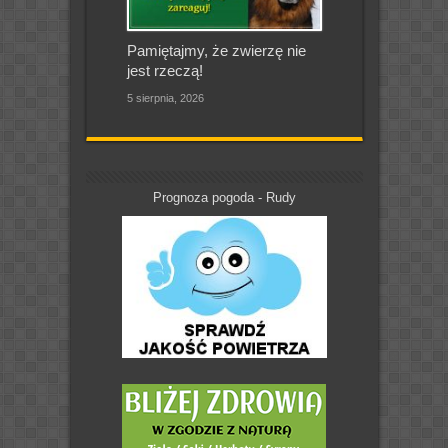
Pamiętajmy, że zwierzę nie
jest rzeczą!
5 sierpnia, 2026
Prognoza pogoda - Rudy