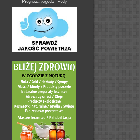
Prognoza pogoda - Rudy