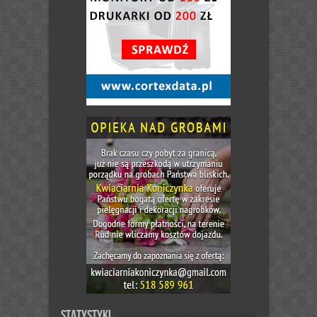
Statystyki