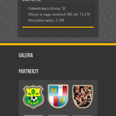
Odwiedzający dzisiaj:
32
Wizyty w ciągu ostatnich 365 dni:
73 179
Wszystkie wpisy:
2 148
Galeria
Partnerzy