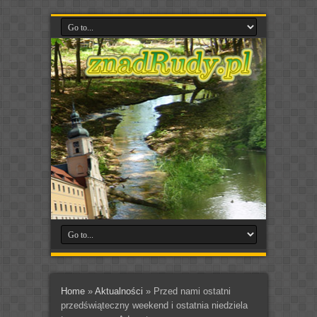
Home
»
Aktualności
»
Przed nami ostatni
przedświąteczny weekend i ostatnia niedziela