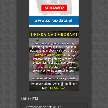
Statystyki
Odwiedzający dzisiaj:
17