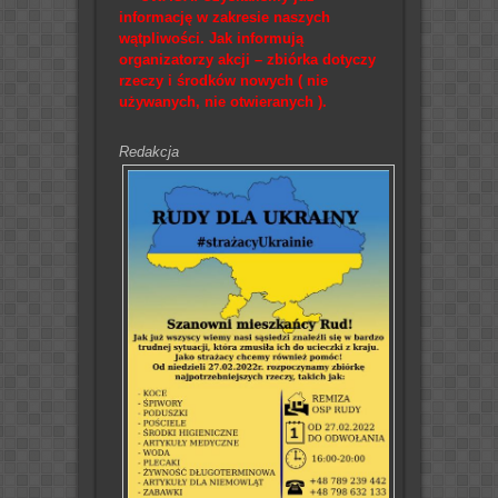
informację w zakresie naszych
wątpliwości. Jak informują
organizatorzy akcji – zbiórka dotyczy
rzeczy i środków nowych ( nie
używanych, nie otwieranych ).
Redakcja