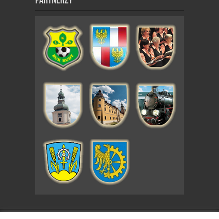
Partnerzy