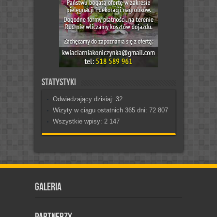
Statystyki
Odwiedzający dzisiaj:
32
Wizyty w ciągu ostatnich 365 dni:
72 807
Wszystkie wpisy:
2 147
Galeria