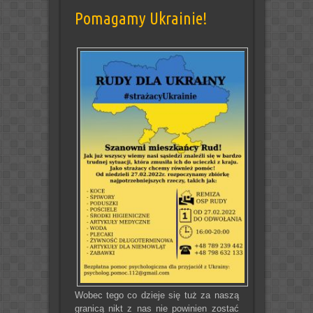
Pomagamy Ukrainie!
Wobec tego co dzieje się tuż za naszą
granicą nikt z nas nie powinien zostać