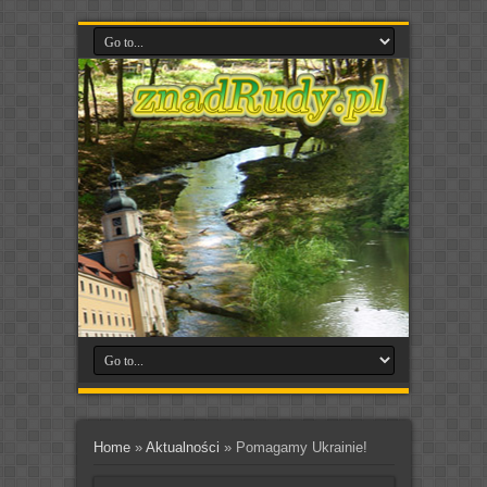
Home
»
Aktualności
»
Pomagamy Ukrainie!