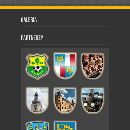
Galeria
Partnerzy