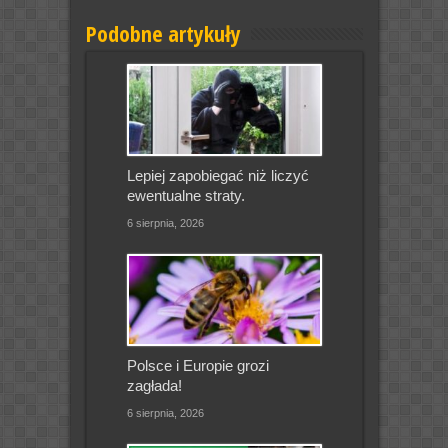
Podobne artykuły
Lepiej zapobiegać niż liczyć
ewentualne straty.
6 sierpnia, 2026
Polsce i Europie grozi
zagłada!
6 sierpnia, 2026