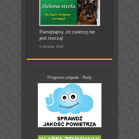
Pamiętajmy, że zwierzę nie
jest rzeczą!
5 sierpnia, 2026
Prognoza pogoda - Rudy