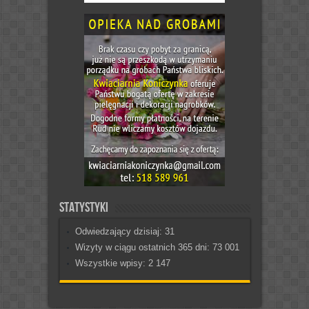
Statystyki
Odwiedzający dzisiaj:
31
Wizyty w ciągu ostatnich 365 dni:
73 001
Wszystkie wpisy:
2 147