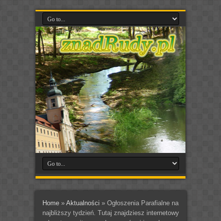
Home
»
Aktualności
»
Ogłoszenia Parafialne na
najbliższy tydzień. Tutaj znajdziesz internetowy