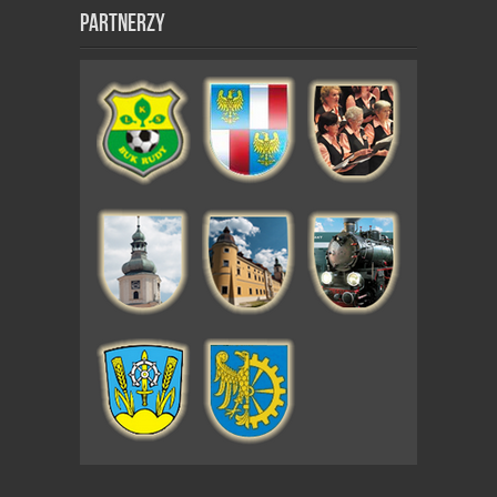
Partnerzy