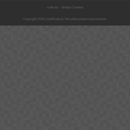
code by - Simple Creative
Copyright 2026 znadRudy.pl. Wszytkie prawa zastrzeżone.