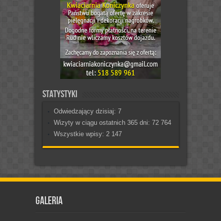
Statystyki
Odwiedzający dzisiaj:
7
Wizyty w ciągu ostatnich 365 dni:
72 764
Wszystkie wpisy:
2 147
Galeria