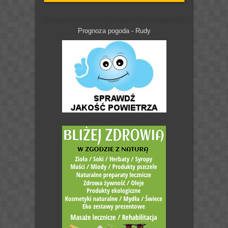
Prognoza pogoda - Rudy