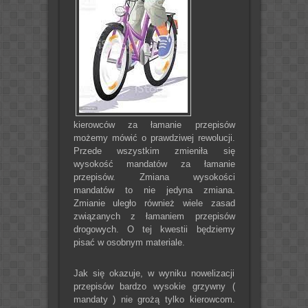
kierowców za łamanie przepisów
możemy mówić o prawdziwej rewolucji.
Przede wszystkim zmieniła się
wysokość mandatów za łamanie
przepisów. Zmiana wysokości
mandatów to nie jedyna zmiana.
Zmianie uległo również wiele zasad
związanych z łamaniem przepisów
drogowych. O tej kwestii będziemy
pisać w osobnym materiale.
Jak się okazuje, w wyniku nowelizacji
przepisów bardzo wysokie grzywny (
mandaty ) nie grożą tylko kierowcom.