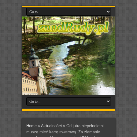
Home
»
Aktualności
»
Od jutra niepełnoletni
muszą mieć kartę rowerową. Za złamanie