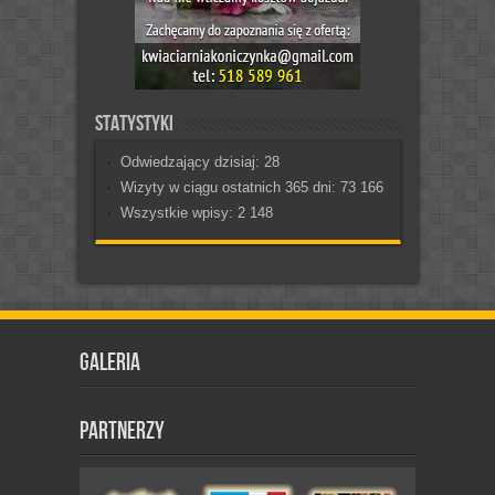
Statystyki
Odwiedzający dzisiaj:
28
Wizyty w ciągu ostatnich 365 dni:
73 166
Wszystkie wpisy:
2 148
Galeria
Partnerzy