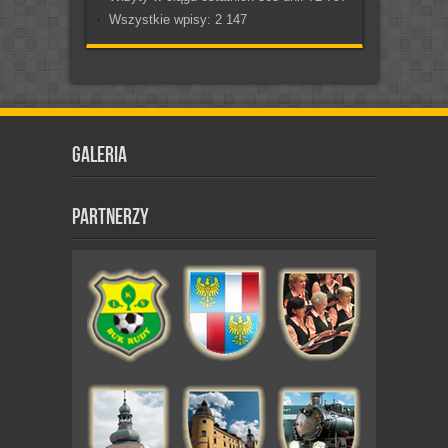
Wszystkie wpisy:
2 147
Galeria
Partnerzy