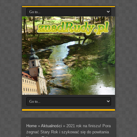
Home
»
Aktualności
»
2021 rok na finiszu! Pora
żegnać Stary Rok i szykować się do powitania