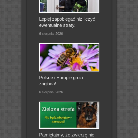
Lepiej zapobiegać niż liczyć
ewentualne straty.
6 sierpnia, 2026
Polsce i Europie grozi
zagłada!
6 sierpnia, 2026
Pamiętajmy, że zwierzę nie