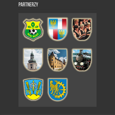
Partnerzy