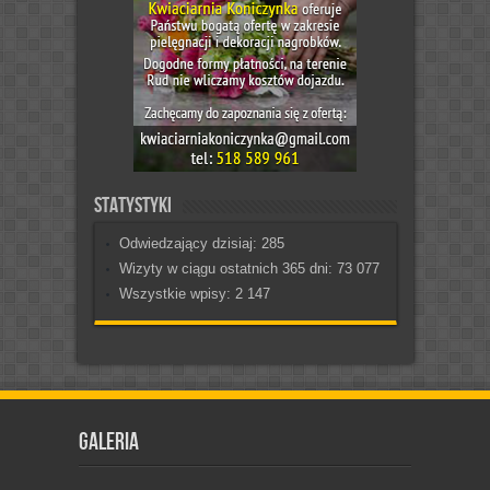
Statystyki
Odwiedzający dzisiaj:
285
Wizyty w ciągu ostatnich 365 dni:
73 077
Wszystkie wpisy:
2 147
Galeria