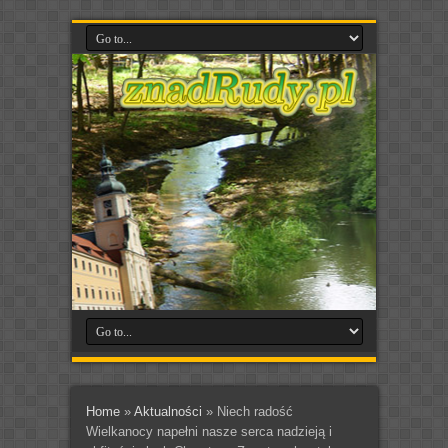
Home
»
Aktualności
»
Niech radość
Wielkanocy napełni nasze serca nadzieją i