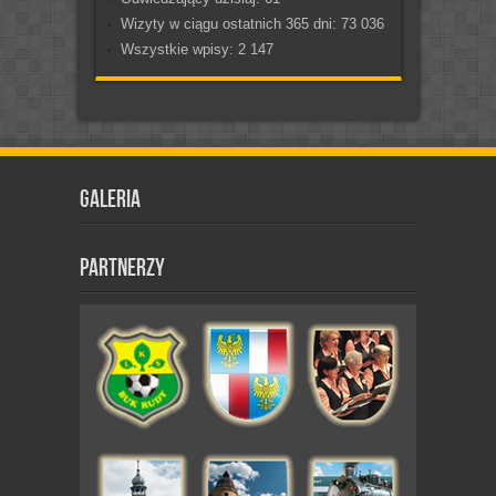
Wizyty w ciągu ostatnich 365 dni:
73 036
Wszystkie wpisy:
2 147
Galeria
Partnerzy