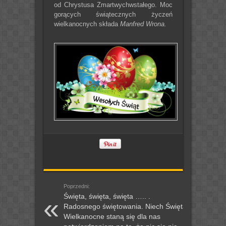
od Chrystusa Zmartwychwstałego. Moc
gorących świątecznych życzeń
wielkanocnych składa
Manfred Wrona.
Poprzedni:
Święta, święta, święta ….. .
Radosnego świętowania. Niech Święta
Wielkanocne staną się dla nas