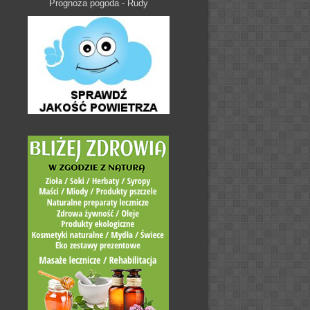
Prognoza pogoda - Rudy