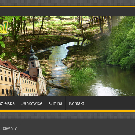
zielska
Jankowice
Gmina
Kontakt
i zawinił?