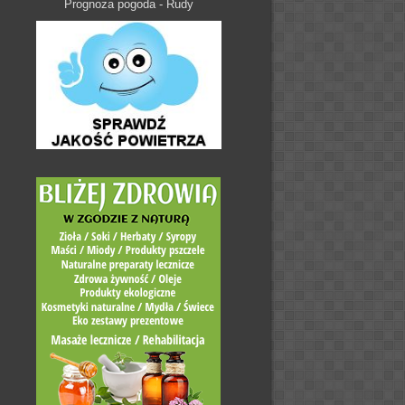
Prognoza pogoda - Rudy