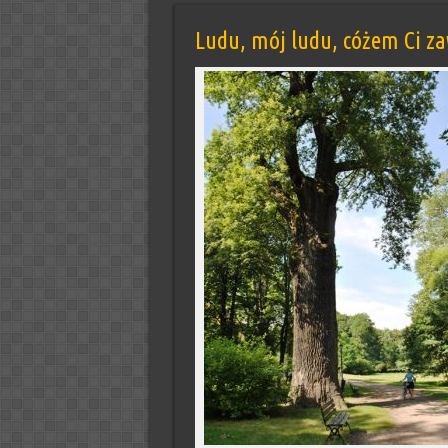
Ludu, mój ludu, cóżem Ci za