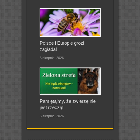
Polsce i Europie grozi
zagłada!
6 sierpnia, 2026
Pamiętajmy, że zwierzę nie
jest rzeczą!
5 sierpnia, 2026