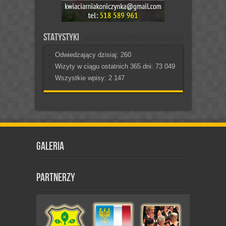
Statystyki
Odwiedzający dzisiaj:
260
Wizyty w ciągu ostatnich 365 dni:
73 049
Wszystkie wpisy:
2 147
Galeria
Partnerzy