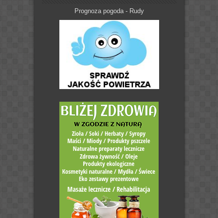
Prognoza pogoda - Rudy