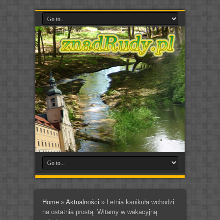
Home
»
Aktualności
»
Letnia kanikuła wchodzi
na ostatnia prostą. Witamy w wakacyjną