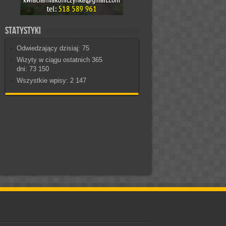
Statystyki
Odwiedzający dzisiaj:
75
Wizyty w ciągu ostatnich 365
dni:
73 150
Wszystkie wpisy:
2 147