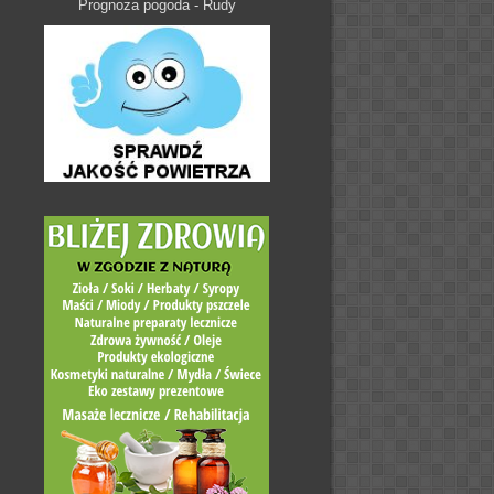
Prognoza pogoda - Rudy