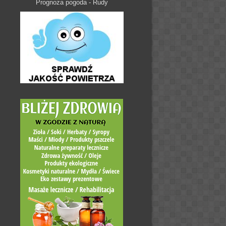
Prognoza pogoda - Rudy