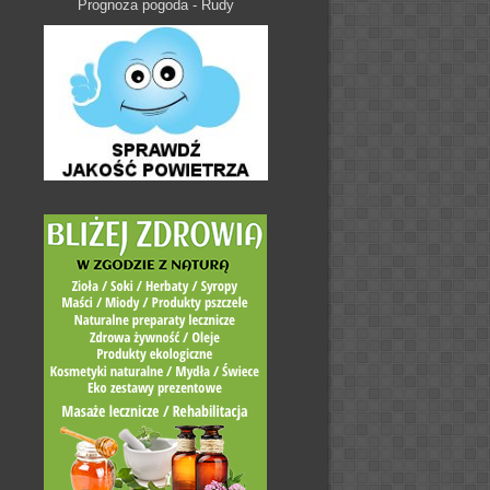
Prognoza pogoda - Rudy