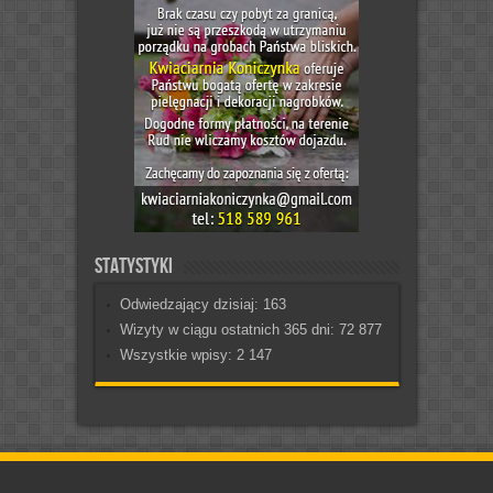
Statystyki
Odwiedzający dzisiaj:
163
Wizyty w ciągu ostatnich 365 dni:
72 877
Wszystkie wpisy:
2 147