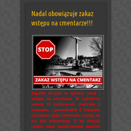
Nadal obowiązuje zakaz
wstępu na cmentarze!!!
Zapadła decyzja w sprawie świąt i
wstępu na cmentarze. W najbliższą
sobotę 31 październik, niedzielę 1
listopada, i poniedziałek 2 listopada
cmentarze będą zamknięte a wstęp na
nie jest zabroniony. O tej decyzji
chwilę temu poinformował premier