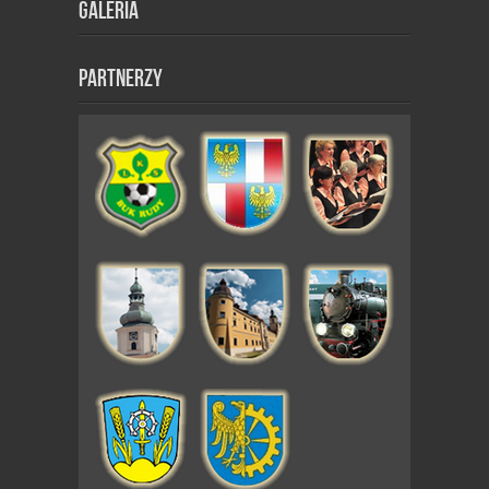
Galeria
Partnerzy