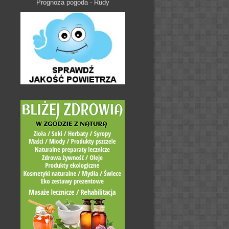
Prognoza pogoda - Rudy