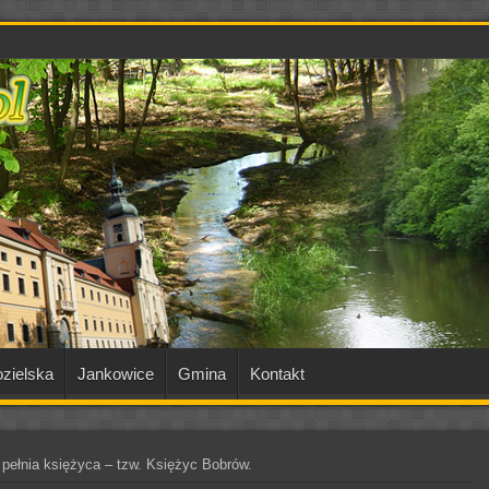
zielska
Jankowice
Gmina
Kontakt
 pełnia księżyca – tzw. Księżyc Bobrów.