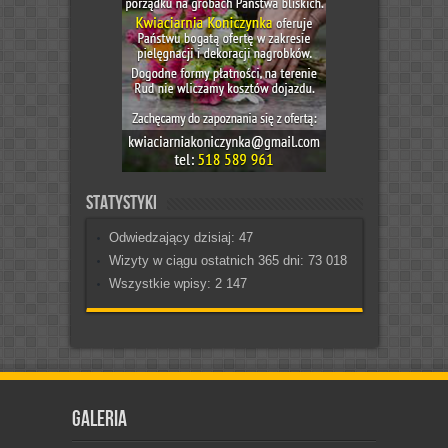
Statystyki
Odwiedzający dzisiaj:
47
Wizyty w ciągu ostatnich 365 dni:
73 018
Wszystkie wpisy:
2 147
Galeria