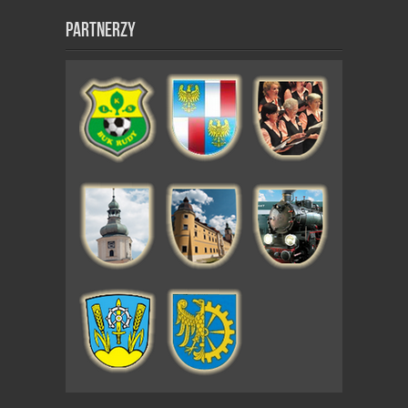
Partnerzy