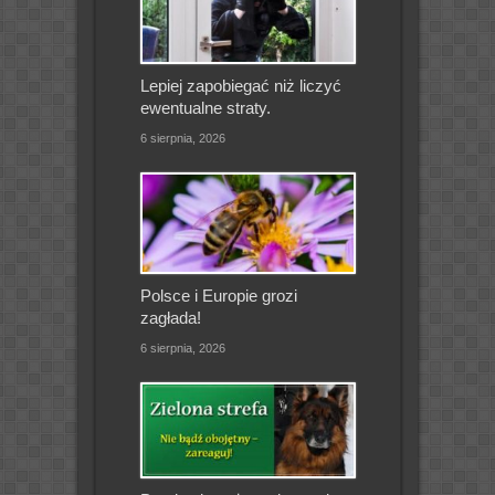
Lepiej zapobiegać niż liczyć
ewentualne straty.
6 sierpnia, 2026
Polsce i Europie grozi
zagłada!
6 sierpnia, 2026