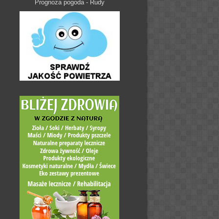
Prognoza pogoda - Rudy